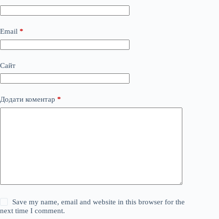
Email
*
Сайт
Додати коментар
*
Save my name, email and website in this browser for the
next time I comment.