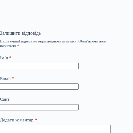
Залишити відповідь
Ваша e-mail адреса не оприлюднюватиметься.
Обов’язкові поля
позначені
*
Ім’я
*
Email
*
Сайт
Додати коментар
*