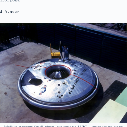
4. Avrocar