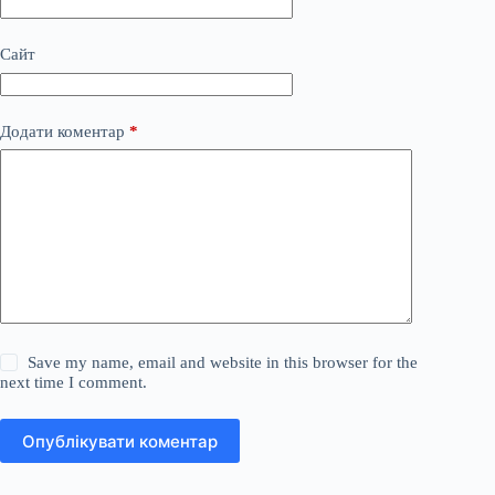
Сайт
Додати коментар
*
Save my name, email and website in this browser for the
next time I comment.
Опублікувати коментар