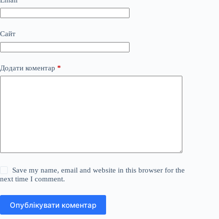
Сайт
Додати коментар
*
Save my name, email and website in this browser for the
next time I comment.
Опублікувати коментар