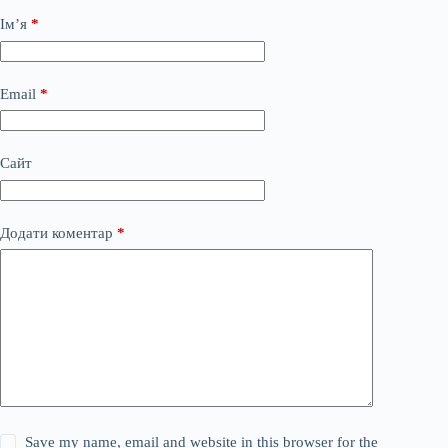
Ім’я
*
Email
*
Сайт
Додати коментар
*
Save my name, email and website in this browser for the