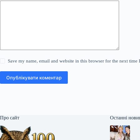
Save my name, email and website in this browser for the next time
Опублікувати коментар
Про сайт
Останні нови