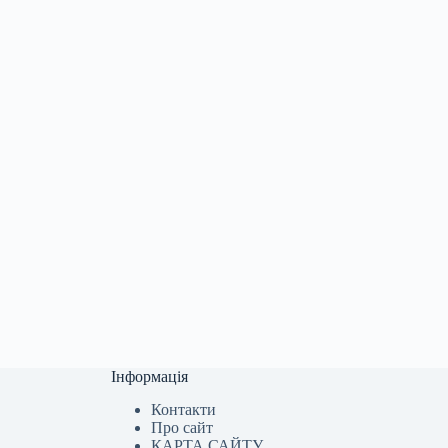
Інформація
Контакти
Про сайт
КАРТА САЙТУ