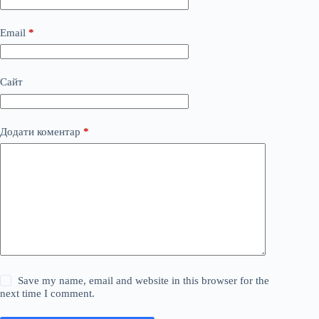
Email
*
Сайт
Додати коментар
*
Save my name, email and website in this browser for the
next time I comment.