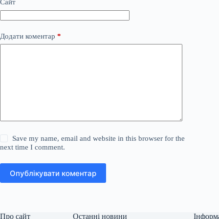
Сайт
Додати коментар
*
Save my name, email and website in this browser for the
next time I comment.
Опублікувати коментар
Про сайт
Останні новини
Інформ