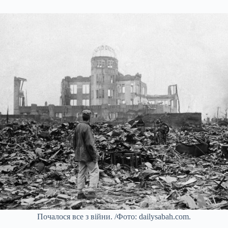
Почалося все з війни. /Фото: dailysabah.com.