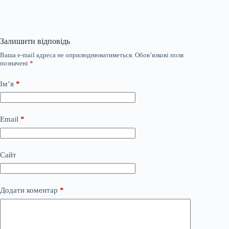
Залишити відповідь
Ваша e-mail адреса не оприлюднюватиметься.
Обов’язкові поля
позначені
*
Ім’я
*
Email
*
Сайт
Додати коментар
*