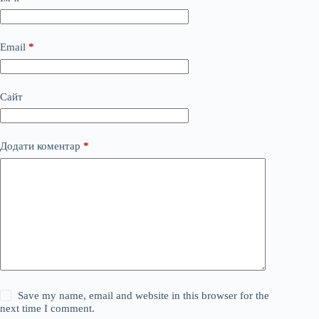
Email
*
Сайт
Додати коментар
*
Save my name, email and website in this browser for the
next time I comment.