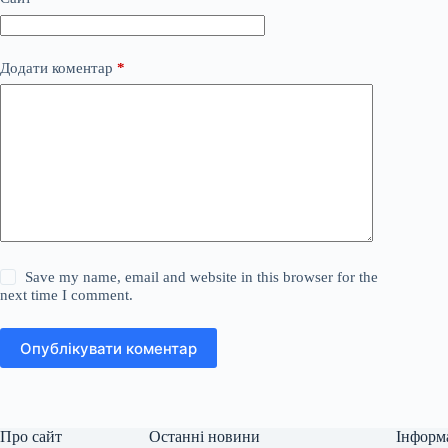
Додати коментар
*
Save my name, email and website in this browser for the
next time I comment.
Опублікувати коментар
Про сайт
Останні новини
Інформ