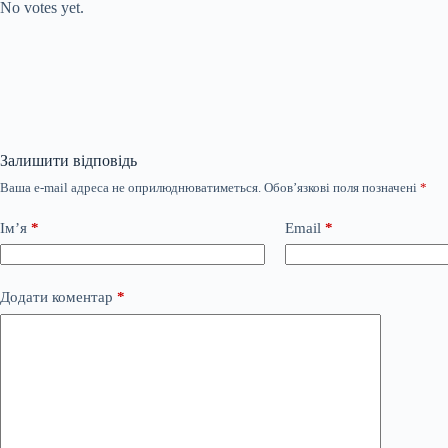
No votes yet.
Залишити відповідь
Ваша e-mail адреса не оприлюднюватиметься.
Обов’язкові поля позначені
*
Ім’я
*
Email
*
Додати коментар
*