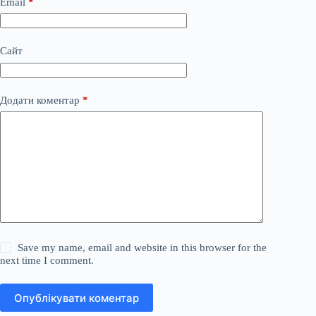
Email
*
Сайт
Додати коментар
*
Save my name, email and website in this browser for the
next time I comment.
Опублікувати коментар