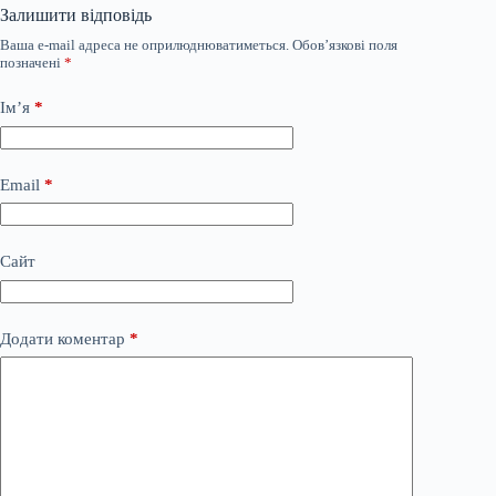
Залишити відповідь
Ваша e-mail адреса не оприлюднюватиметься.
Обов’язкові поля
позначені
*
Ім’я
*
Email
*
Сайт
Додати коментар
*