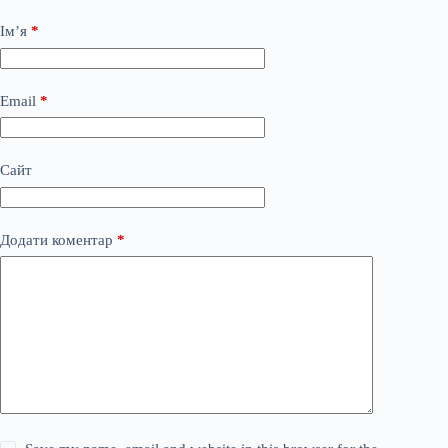
Ім’я
*
Email
*
Сайт
Додати коментар
*