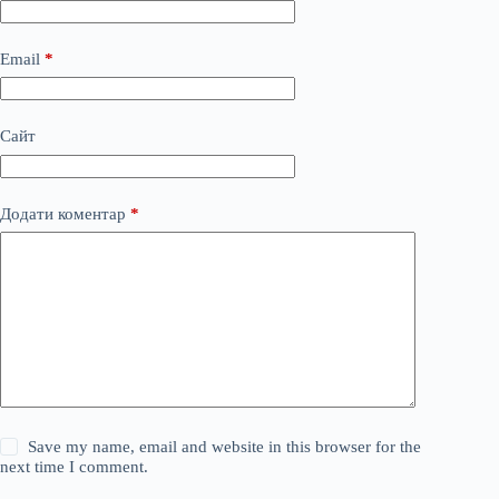
Email
*
Сайт
Додати коментар
*
Save my name, email and website in this browser for the
next time I comment.