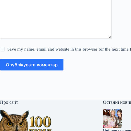
Save my name, email and website in this browser for the next time
Опублікувати коментар
Про сайт
Останні нови
Чиї поради до