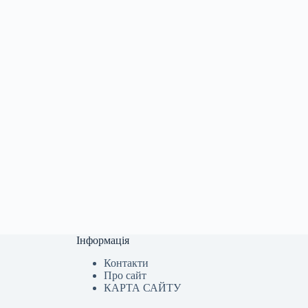
Інформація
Контакти
Про сайт
КАРТА САЙТУ