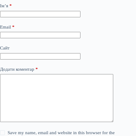
Ім’я
*
Email
*
Сайт
Додати коментар
*
Save my name, email and website in this browser for the