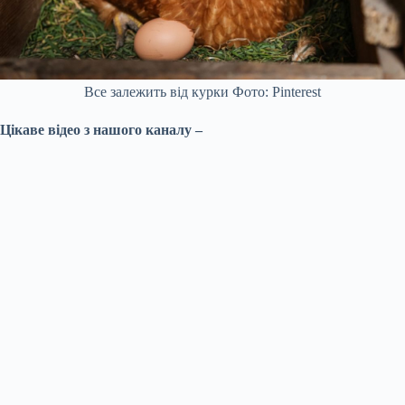
Все залежить від курки Фото: Pinterest
Цікаве відео з нашого каналу –