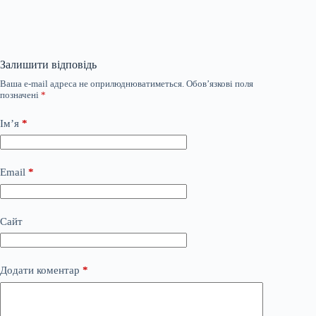
Залишити відповідь
Ваша e-mail адреса не оприлюднюватиметься.
Обов’язкові поля
позначені
*
Ім’я
*
Email
*
Сайт
Додати коментар
*