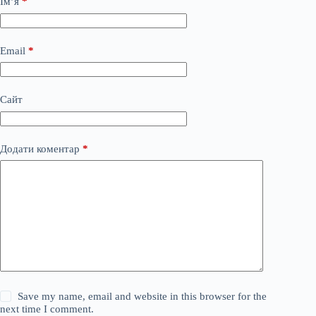
Ім’я
*
Email
*
Сайт
Додати коментар
*
Save my name, email and website in this browser for the
next time I comment.