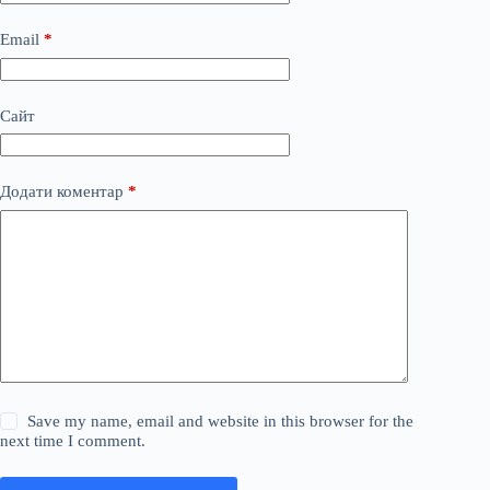
Email
*
Сайт
Додати коментар
*
Save my name, email and website in this browser for the
next time I comment.