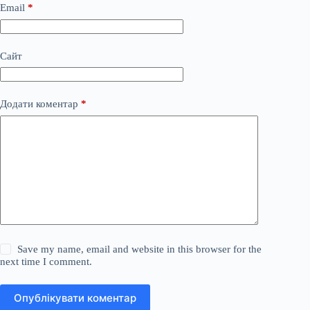
Email
*
Сайт
Додати коментар
*
Save my name, email and website in this browser for the
next time I comment.
Опублікувати коментар