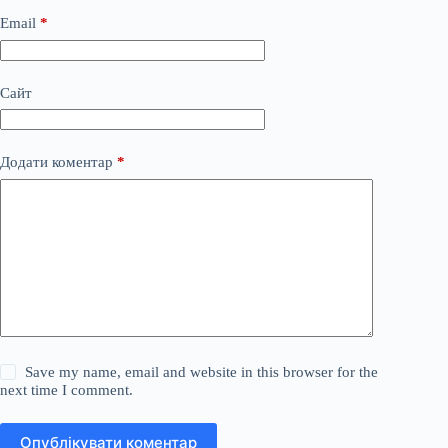
Email
*
Сайт
Додати коментар
*
Save my name, email and website in this browser for the
next time I comment.
Опублікувати коментар