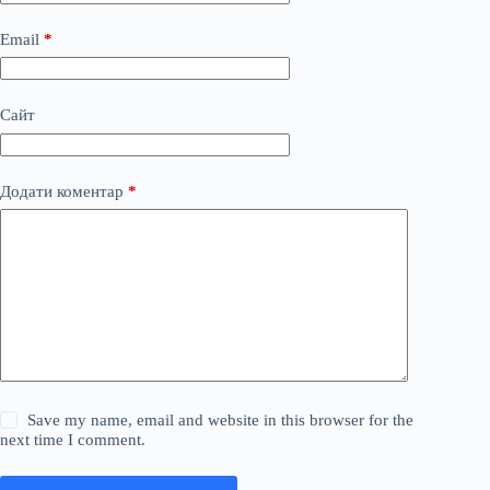
Email
*
Сайт
Додати коментар
*
Save my name, email and website in this browser for the
next time I comment.