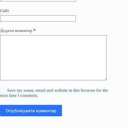
Сайт
Додати коментар
*
Save my name, email and website in this browser for the
next time I comment.
Опублікувати коментар