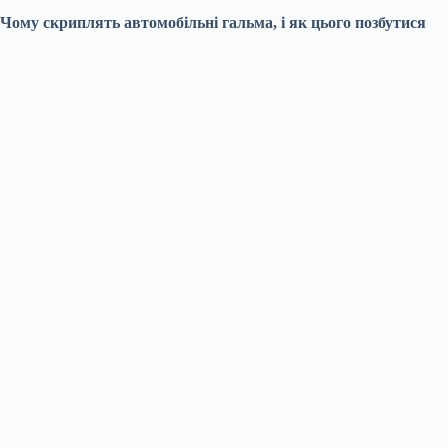
Чому скриплять автомобільні гальма, і як цього позбутися