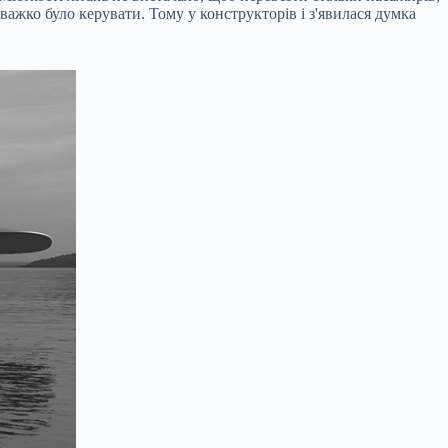
важко було керувати. Тому у конструкторів і з'явилася думка