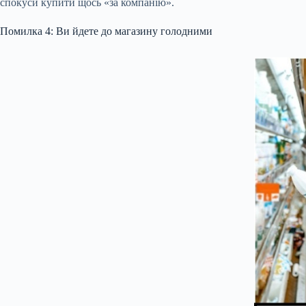
спокуси купити щось «за компанію».
Помилка 4: Ви йдете до магазину голодними