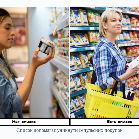
Список допомагає уникнути імпульсних покупок