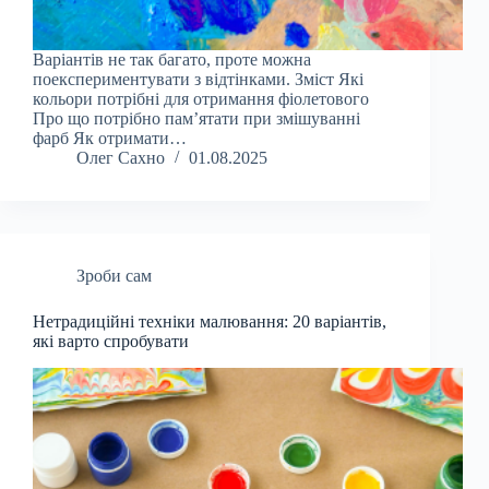
Варіантів не так багато, проте можна
поекспериментувати з відтінками. Зміст Які
кольори потрібні для отримання фіолетового
Про що потрібно пам’ятати при змішуванні
фарб Як отримати…
Олег Сахно
01.08.2025
Зроби сам
Нетрадиційні техніки малювання: 20 варіантів,
які варто спробувати