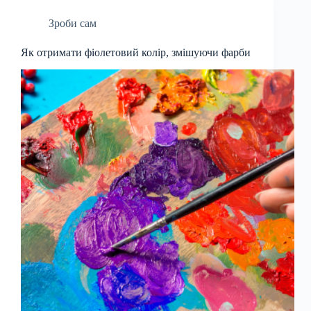
Зроби сам
Як отримати фіолетовий колір, змішуючи фарби