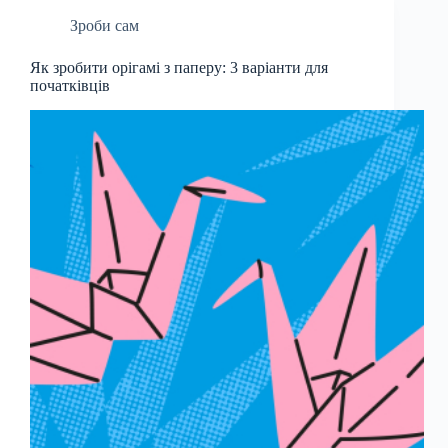
Зроби сам
Як зробити орігамі з паперу: 3 варіанти для
початківців