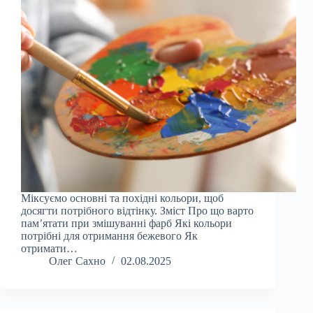
Міксуємо основні та похідні кольори, щоб
досягти потрібного відтінку. Зміст Про що варто
пам’ятати при змішуванні фарб Які кольори
потрібні для отримання бежевого Як
отримати…
Олег Сахно
02.08.2025