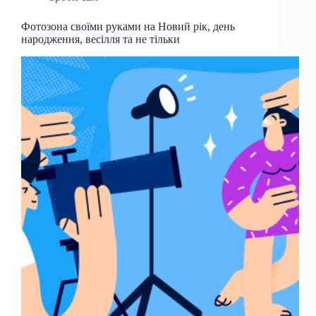
Фотозона своїми руками на Новий рік, день
народження, весілля та не тільки