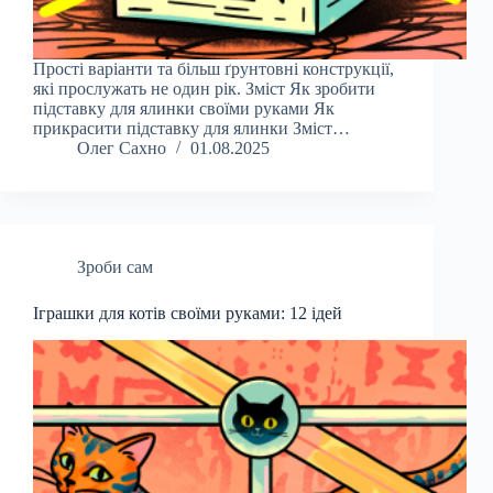
Прості варіанти та більш ґрунтовні конструкції,
які прослужать не один рік. Зміст Як зробити
підставку для ялинки своїми руками Як
прикрасити підставку для ялинки Зміст…
Олег Сахно
01.08.2025
Зроби сам
Іграшки для котів своїми руками: 12 ідей