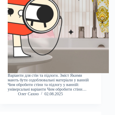
Варіанти для стін та підлоги. Зміст Якими
мають бути оздоблювальні матеріали у ванній
Чим обробити стіни та підлогу у ванній:
універсальні варіанти Чим обробити стіни…
Олег Сахно
02.08.2025