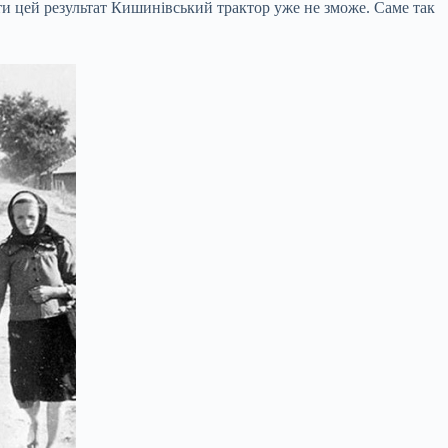
ти цей результат Кишинівський трактор уже не зможе. Саме так