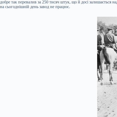
добре так перевалив за 250 тисяч штук, що й досі залишається 
на сьогоднішній день завод не працює.