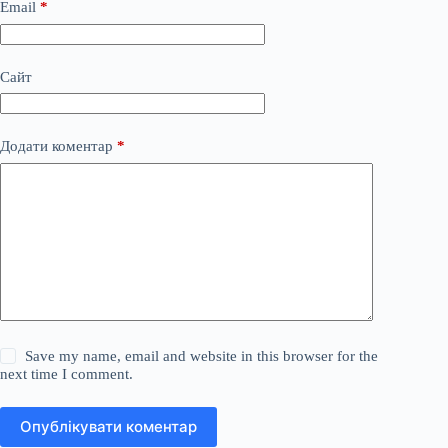
Email
*
Сайт
Додати коментар
*
Save my name, email and website in this browser for the
next time I comment.
Опублікувати коментар